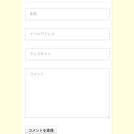
名前
メールアドレス
ウェブサイト
コメント