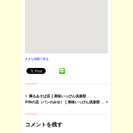
大きな地図で見る
満るゐそば店 | 美味いっぴん倶楽部 ...
PINの店（パンのみせ） | 美味いっぴん倶楽部 ...
コメントを残す