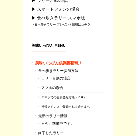
▶ ラリー台紙の場合
▶ スマートフォンの場合
▶ 食べ歩きラリー スマホ版
＞食べ歩きラリー プレゼント情報はコチラ
美味いっぴん MENU
美味いっぴん倶楽部情報！
食べ歩きラリー参加方法
ラリー台紙の場合
スマホの場合
スマホでの会員登録方法（PDF）
携帯アドレスで登録される皆さまへ
最新のラリー情報
只今、準備中です。
終了したラリー