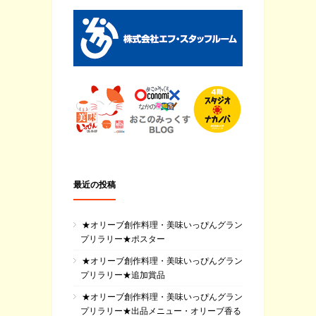
最近の投稿
★オリーブ創作料理・美味いっぴんグラン
プリラリー★ポスター
★オリーブ創作料理・美味いっぴんグラン
プリラリー★追加賞品
★オリーブ創作料理・美味いっぴんグラン
プリラリー★出品メニュー・オリーブ香る