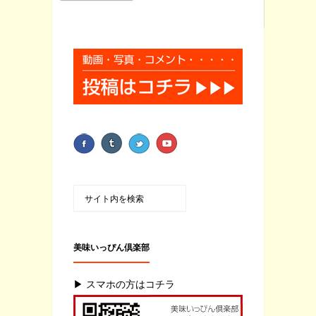
美味いっぴん倶楽部
▶ スマホの方はコチラ