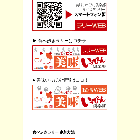
▶ 食べ歩きラリーはコチラ
● 美味いっぴん情報はココ！
食べ歩きラリー 参加方法