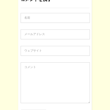
名前
メールアドレス
ウェブサイト
コメント