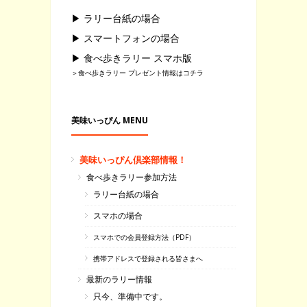
▶ ラリー台紙の場合
▶ スマートフォンの場合
▶ 食べ歩きラリー スマホ版
＞食べ歩きラリー プレゼント情報はコチラ
美味いっぴん MENU
美味いっぴん倶楽部情報！
食べ歩きラリー参加方法
ラリー台紙の場合
スマホの場合
スマホでの会員登録方法（PDF）
携帯アドレスで登録される皆さまへ
最新のラリー情報
只今、準備中です。