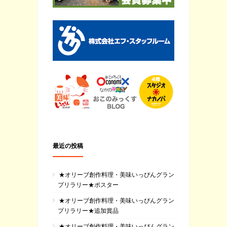
最近の投稿
★オリーブ創作料理・美味いっぴんグラン
プリラリー★ポスター
★オリーブ創作料理・美味いっぴんグラン
プリラリー★追加賞品
★オリーブ創作料理・美味いっぴんグラン