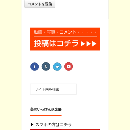
美味いっぴん倶楽部
▶ スマホの方はコチラ