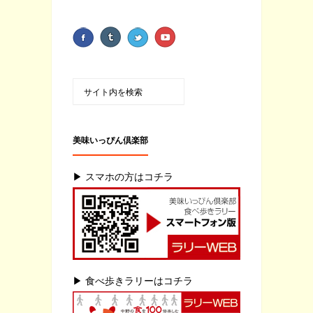
美味いっぴん倶楽部
▶ スマホの方はコチラ
▶ 食べ歩きラリーはコチラ