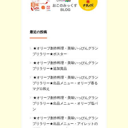
最近の投稿
★オリーブ創作料理・美味いっぴんグラン
プリラリー★ポスター
★オリーブ創作料理・美味いっぴんグラン
プリラリー★追加賞品
★オリーブ創作料理・美味いっぴんグラン
プリラリー★出品メニュー・オリーブ香る
マグロ和え
★オリーブ創作料理・美味いっぴんグラン
プリラリー★出品メニュー・オリーブ塩パ
ン
★オリーブ創作料理・美味いっぴんグラン
プリラリー★出品メニュー・アイレットの