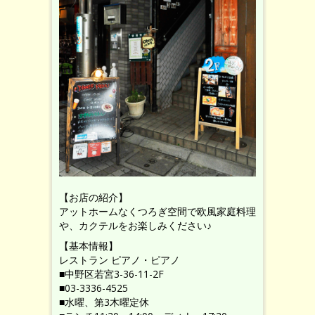
【お店の紹介】
アットホームなくつろぎ空間で欧風家庭料理
や、カクテルをお楽しみください♪
【基本情報】
レストラン ピアノ・ピアノ
■中野区若宮3-36-11-2F
■03-3336-4525
■水曜、第3木曜定休