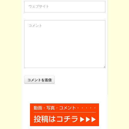
ウェブサイト
コメント