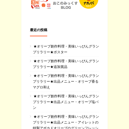
最近の投稿
★オリーブ創作料理・美味いっぴんグラン
プリラリー★ポスター
★オリーブ創作料理・美味いっぴんグラン
プリラリー★追加賞品
★オリーブ創作料理・美味いっぴんグラン
プリラリー★出品メニュー・オリーブ香る
マグロ和え
★オリーブ創作料理・美味いっぴんグラン
プリラリー★出品メニュー・オリーブ塩パ
ン
★オリーブ創作料理・美味いっぴんグラン
プリラリー★出品メニュー・アイレットの
特製アボカドオリーブのグリーンフレッシ