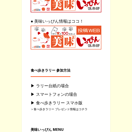
● 美味いっぴん情報はココ！
食べ歩きラリー 参加方法
▶ ラリー台紙の場合
▶ スマートフォンの場合
▶ 食べ歩きラリー スマホ版
＞食べ歩きラリー プレゼント情報はコチラ
美味いっぴん MENU