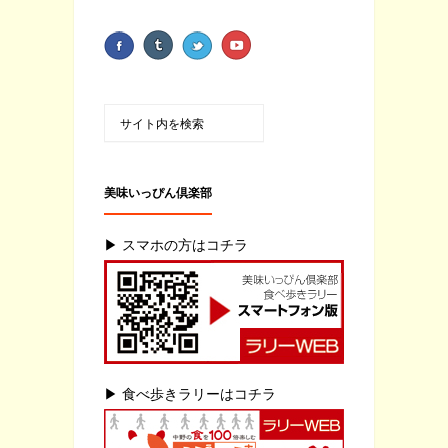
美味いっぴん倶楽部
▶ スマホの方はコチラ
▶ 食べ歩きラリーはコチラ