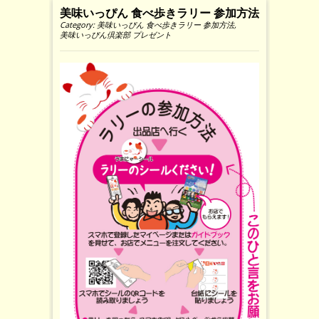
美味いっぴん 食べ歩きラリー 参加方法
Category:
美味いっぴん 食べ歩きラリー 参加方法
,
美味いっぴん倶楽部 プレゼント