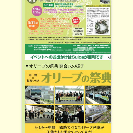
▼オリーブの祭典 開会式の様子