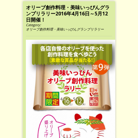
オリーブ創作料理・美味いっぴんグラ
ンプリラリー2016年4月16日～5月12
日開催！
Category:
オリーブ創作料理・美味いっぴんグランプリラリー