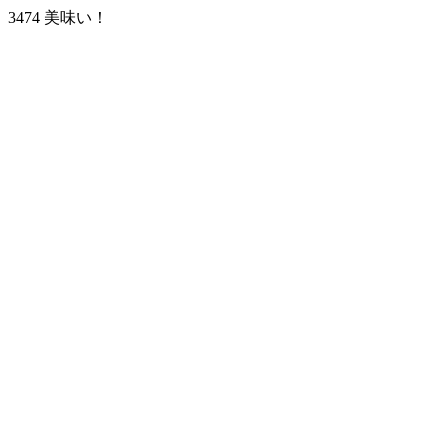
3474 美味い！