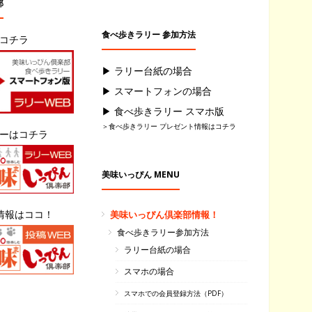
部
食べ歩きラリー 参加方法
はコチラ
▶ ラリー台紙の場合
▶ スマートフォンの場合
▶ 食べ歩きラリー スマホ版
＞食べ歩きラリー プレゼント情報はコチラ
リーはコチラ
美味いっぴん MENU
情報はココ！
美味いっぴん倶楽部情報！
食べ歩きラリー参加方法
ラリー台紙の場合
スマホの場合
スマホでの会員登録方法（PDF）