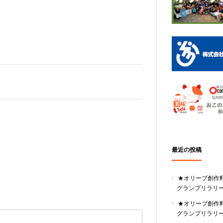
最近の投稿
★オリーブ創作
グランプリラリ
★オリーブ創作
グランプリラリ