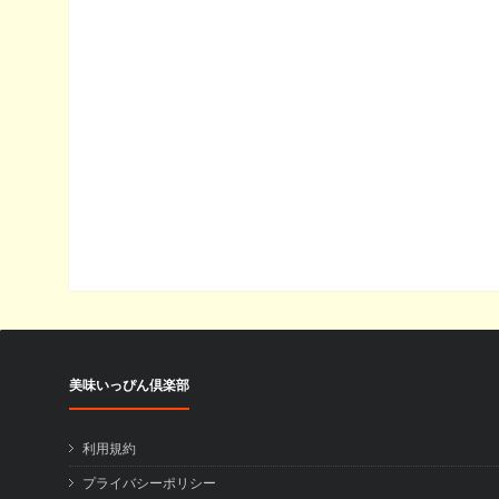
美味いっぴん倶楽部
利用規約
プライバシーポリシー