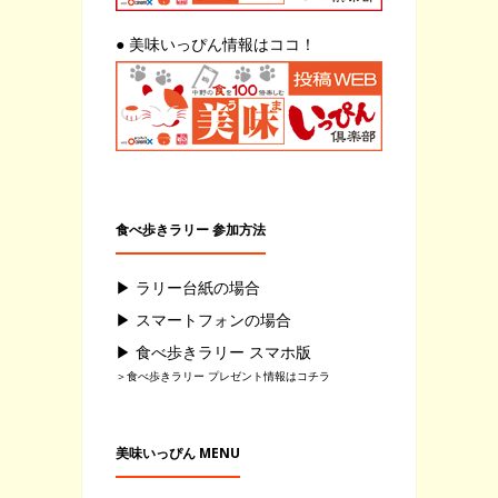
● 美味いっぴん情報はココ！
食べ歩きラリー 参加方法
▶ ラリー台紙の場合
▶ スマートフォンの場合
▶ 食べ歩きラリー スマホ版
＞食べ歩きラリー プレゼント情報はコチラ
美味いっぴん MENU