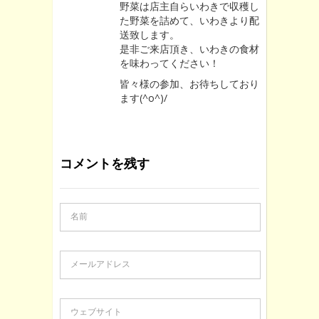
野菜は店主自らいわきで収穫し
た野菜を詰めて、いわきより配
送致します。
是非ご来店頂き、いわきの食材
を味わってください！
皆々様の参加、お待ちしており
ます(^o^)/
コメントを残す
名前
メールアドレス
ウェブサイト