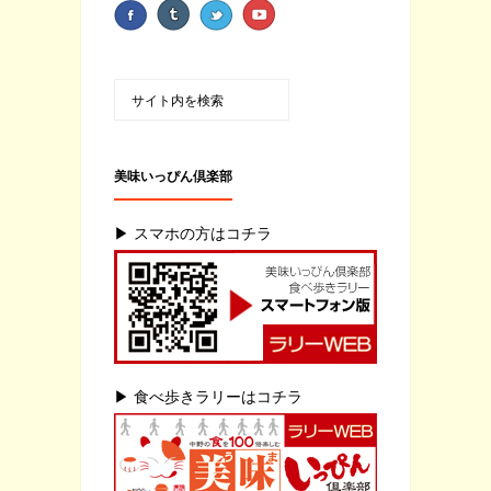
美味いっぴん倶楽部
▶ スマホの方はコチラ
▶ 食べ歩きラリーはコチラ