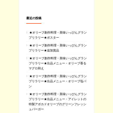
最近の投稿
★オリーブ創作料理・美味いっぴんグラン
プリラリー★ポスター
★オリーブ創作料理・美味いっぴんグラン
プリラリー★追加賞品
★オリーブ創作料理・美味いっぴんグラン
プリラリー★出品メニュー・オリーブ香る
マグロ和え
★オリーブ創作料理・美味いっぴんグラン
プリラリー★出品メニュー・オリーブ塩パ
ン
★オリーブ創作料理・美味いっぴんグラン
プリラリー★出品メニュー・アイレットの
特製アボカドオリーブのグリーンフレッシ
ュバーガー