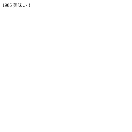
1985 美味い！