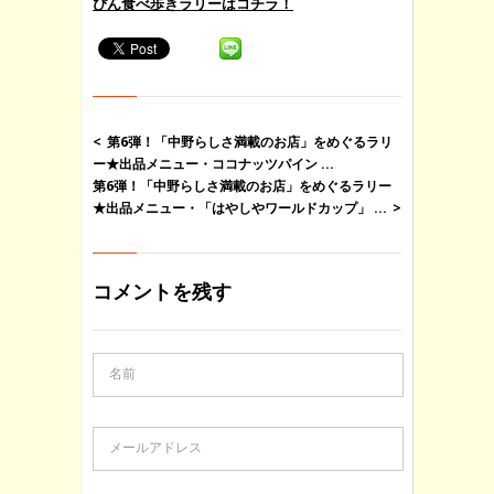
ぴん食べ歩きラリーはコチラ！
第6弾！「中野らしさ満載のお店」をめぐるラリ
ー★出品メニュー・ココナッツパイン ...
第6弾！「中野らしさ満載のお店」をめぐるラリー
★出品メニュー・「はやしやワールドカップ」 ...
コメントを残す
名前
メールアドレス