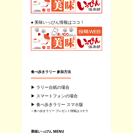
● 美味いっぴん情報はココ！
食べ歩きラリー 参加方法
▶ ラリー台紙の場合
▶ スマートフォンの場合
▶ 食べ歩きラリー スマホ版
＞食べ歩きラリー プレゼント情報はコチラ
美味いっぴん MENU