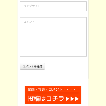
ウェブサイト
コメント