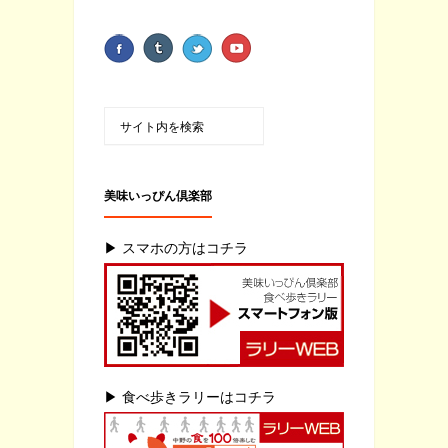
美味いっぴん倶楽部
▶ スマホの方はコチラ
▶ 食べ歩きラリーはコチラ