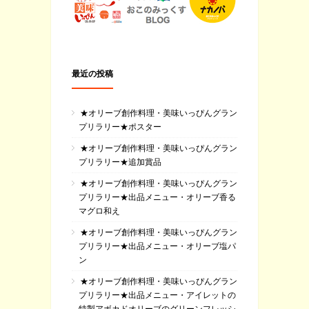
最近の投稿
★オリーブ創作料理・美味いっぴんグラン
プリラリー★ポスター
★オリーブ創作料理・美味いっぴんグラン
プリラリー★追加賞品
★オリーブ創作料理・美味いっぴんグラン
プリラリー★出品メニュー・オリーブ香る
マグロ和え
★オリーブ創作料理・美味いっぴんグラン
プリラリー★出品メニュー・オリーブ塩パ
ン
★オリーブ創作料理・美味いっぴんグラン
プリラリー★出品メニュー・アイレットの
特製アボカドオリーブのグリーンフレッシ