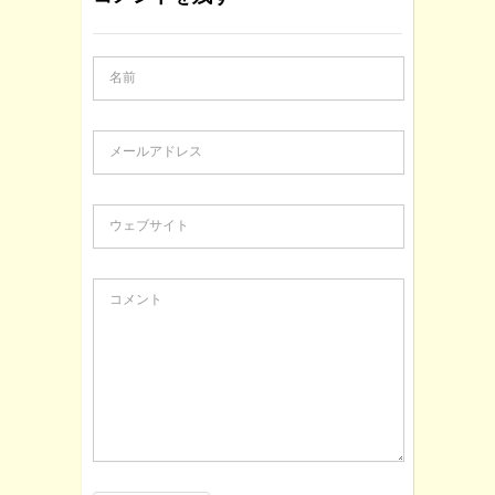
名前
メールアドレス
ウェブサイト
コメント