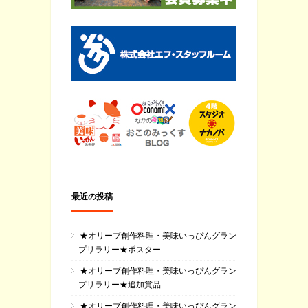
最近の投稿
★オリーブ創作料理・美味いっぴんグラン
プリラリー★ポスター
★オリーブ創作料理・美味いっぴんグラン
プリラリー★追加賞品
★オリーブ創作料理・美味いっぴんグラン