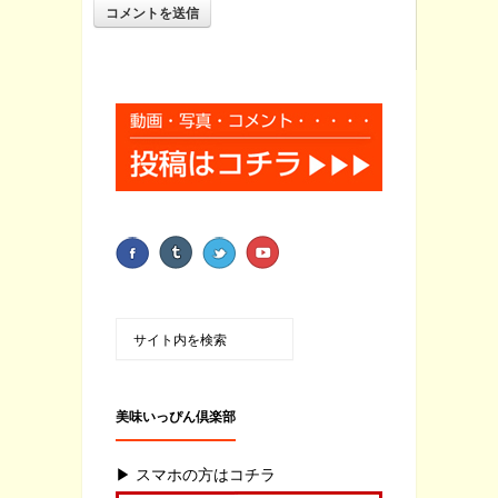
美味いっぴん倶楽部
▶ スマホの方はコチラ