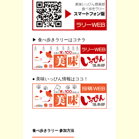
▶ 食べ歩きラリーはコチラ
● 美味いっぴん情報はココ！
食べ歩きラリー 参加方法