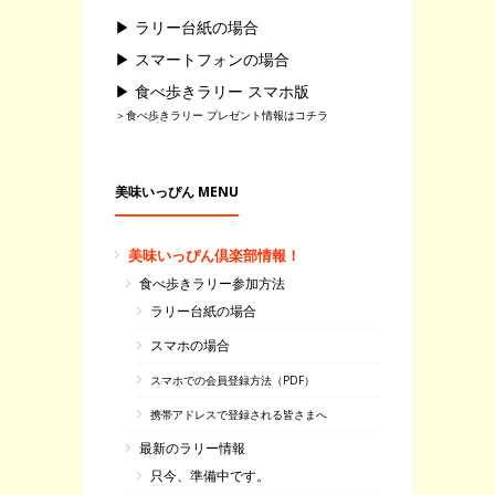
▶ ラリー台紙の場合
▶ スマートフォンの場合
▶ 食べ歩きラリー スマホ版
＞食べ歩きラリー プレゼント情報はコチラ
美味いっぴん MENU
美味いっぴん倶楽部情報！
食べ歩きラリー参加方法
ラリー台紙の場合
スマホの場合
スマホでの会員登録方法（PDF）
携帯アドレスで登録される皆さまへ
最新のラリー情報
只今、準備中です。