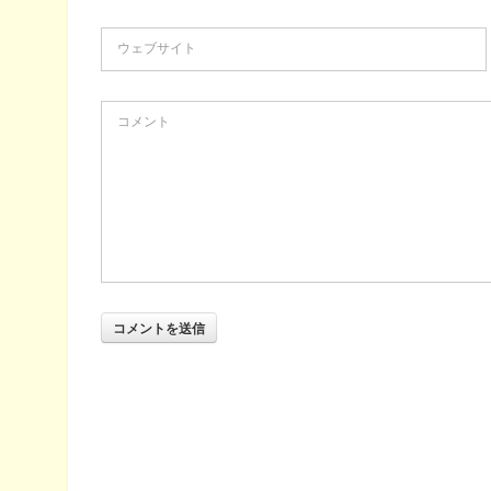
ウェブサイト
コメント