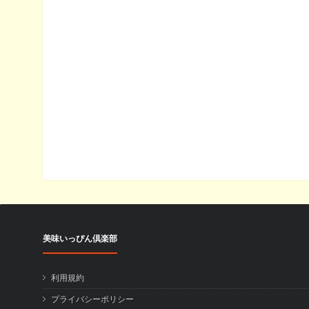
美味いっぴん倶楽部
利用規約
プライバシーポリシー