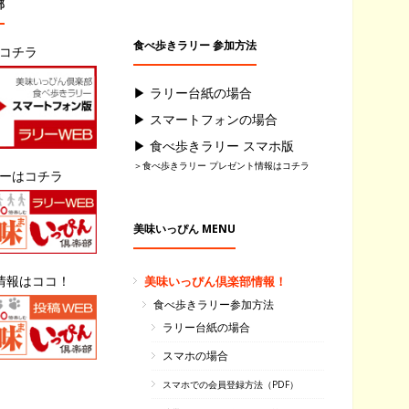
部
食べ歩きラリー 参加方法
はコチラ
▶ ラリー台紙の場合
▶ スマートフォンの場合
▶ 食べ歩きラリー スマホ版
＞食べ歩きラリー プレゼント情報はコチラ
リーはコチラ
美味いっぴん MENU
情報はココ！
美味いっぴん倶楽部情報！
食べ歩きラリー参加方法
ラリー台紙の場合
スマホの場合
スマホでの会員登録方法（PDF）