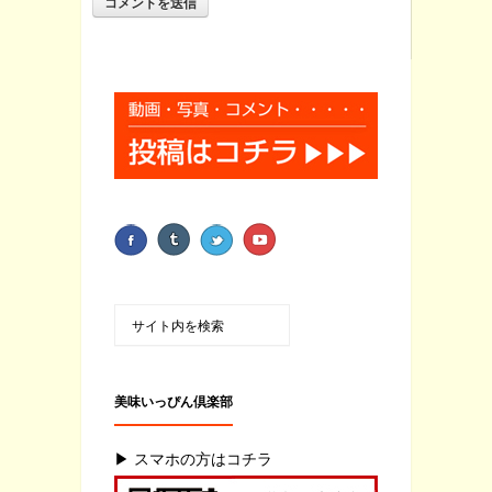
美味いっぴん倶楽部
▶ スマホの方はコチラ