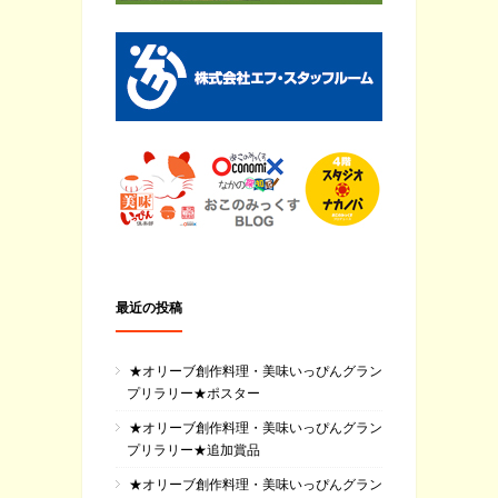
最近の投稿
★オリーブ創作料理・美味いっぴんグラン
プリラリー★ポスター
★オリーブ創作料理・美味いっぴんグラン
プリラリー★追加賞品
★オリーブ創作料理・美味いっぴんグラン