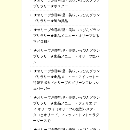
★オリーブ創作料理・美味いっぴんグラン
プリラリー★ポスター
★オリーブ創作料理・美味いっぴんグラン
プリラリー★追加賞品
★オリーブ創作料理・美味いっぴんグラン
プリラリー★出品メニュー・オリーブ香る
マグロ和え
★オリーブ創作料理・美味いっぴんグラン
プリラリー★出品メニュー・オリーブ塩パ
ン
★オリーブ創作料理・美味いっぴんグラン
プリラリー★出品メニュー・アイレットの
特製アボカドオリーブのグリーンフレッシ
ュバーガー
★オリーブ創作料理・美味いっぴんグラン
プリラリー★出品メニュー・フォリエ デ
ィ オリーヴォ（オリーブの葉型パスタ）
タコとオリーブ、フレッシュトマトのラグ
ーソースで
★オリーブ創作料理・美味いっぴんグラン