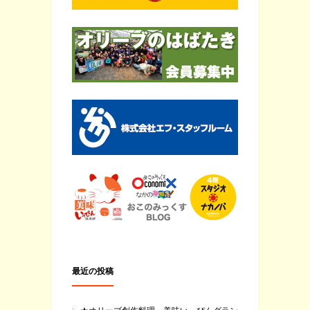
最近の投稿