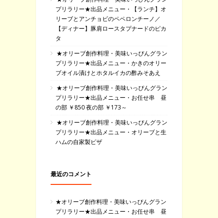
プリラリー★出品メニュー・【ランチ】オ
リーブとアンチョビのペペロンチーノ／
【ディナー】豚肩ロースタプナードのピカ
タ
★オリーブ創作料理・美味いっぴんグラン
プリラリー★出品メニュー・かきのオリー
ブオイル漬けとホタルイカの酢みそあえ
★オリーブ創作料理・美味いっぴんグラン
プリラリー★出品メニュー・お任せ串 昼
の部 ￥850 夜の部 ￥173～
★オリーブ創作料理・美味いっぴんグラン
プリラリー★出品メニュー・オリーブと生
ハムの自家製ピザ
最近のコメント
★オリーブ創作料理・美味いっぴんグラン
プリラリー★出品メニュー・お任せ串 昼