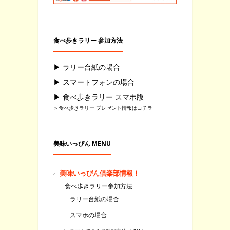
食べ歩きラリー 参加方法
▶ ラリー台紙の場合
▶ スマートフォンの場合
▶ 食べ歩きラリー スマホ版
＞食べ歩きラリー プレゼント情報はコチラ
美味いっぴん MENU
美味いっぴん倶楽部情報！
食べ歩きラリー参加方法
ラリー台紙の場合
スマホの場合