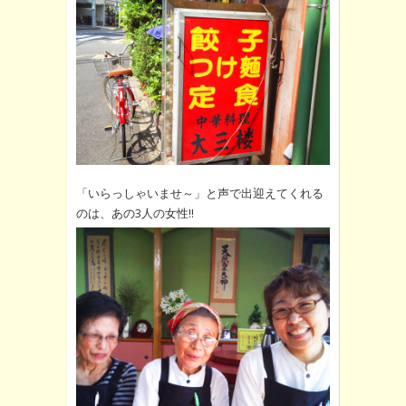
「いらっしゃいませ～」と声で出迎えてくれる
のは、あの3人の女性!!