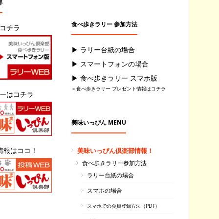
部
食べ歩きラリー 参加方法
はコチラ
▶ ラリー台紙の場合
▶ スマートフォンの場合
▶ 食べ歩きラリー スマホ版
＞食べ歩きラリー プレゼント情報はコチラ
リーはコチラ
美味いっぴん MENU
情報はココ！
美味いっぴん倶楽部情報！
食べ歩きラリー参加方法
ラリー台紙の場合
スマホの場合
スマホでの会員登録方法（PDF）