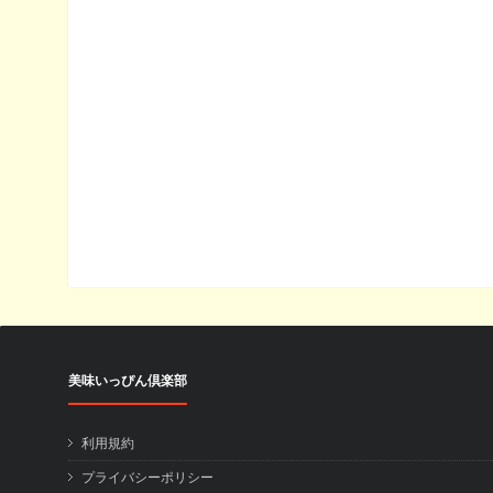
美味いっぴん倶楽部
利用規約
プライバシーポリシー