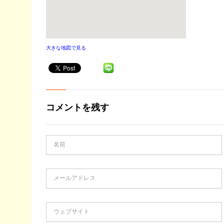
大きな地図で見る
コメントを残す
名前
メールアドレス
ウェブサイト