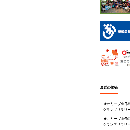
最近の投稿
★オリーブ創作
グランプリラリ
★オリーブ創作
グランプリラリ