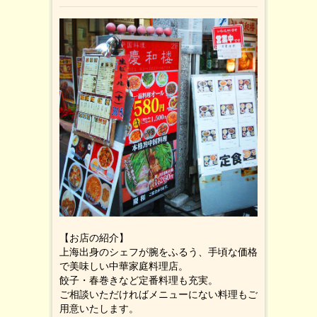
【お店の紹介】
上海出身のシェフが腕をふるう、手頃な価格
で美味しい中華家庭料理店。
餃子・春巻きなど定番料理も充実。
ご相談いただければメニューにない料理もご
用意いたします。