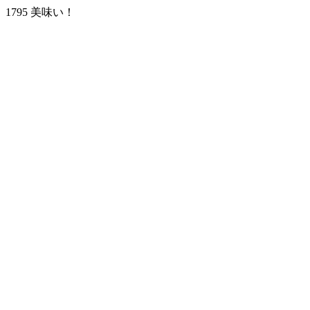
1795 美味い！