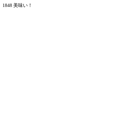
1848 美味い！