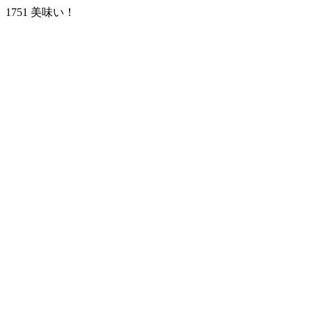
1751 美味い！