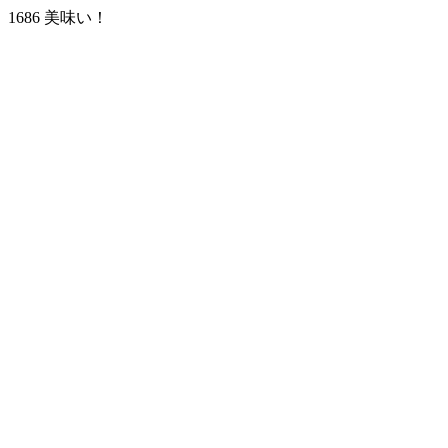
1686 美味い！