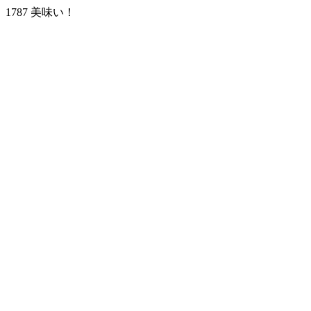
1787 美味い！