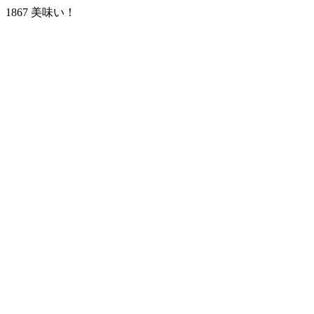
1867 美味い！